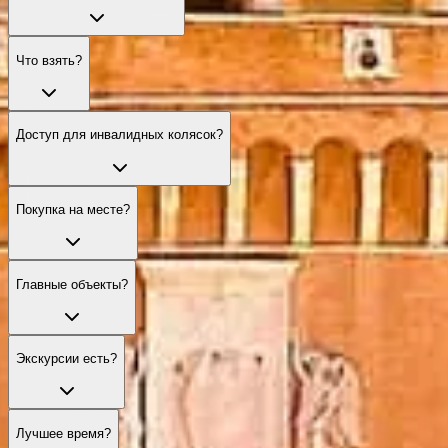
Что взять?
Доступ для инвалидных колясок?
Покупка на месте?
Главные объекты?
Экскурсии есть?
Лучшее время?