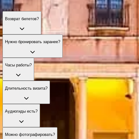
Возврат билетов?
Нужно бронировать заранее?
Часы работы?
Длительность визита?
Аудиогиды есть?
Можно фотографировать?