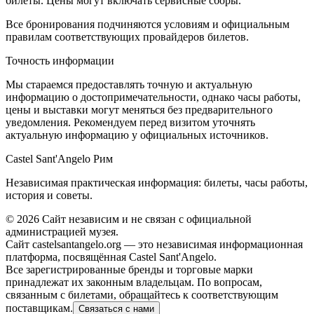
билеты. Цены могут включать сервисные сборы.
Все бронирования подчиняются условиям и официальным
правилам соответствующих провайдеров билетов.
Точность информации
Мы стараемся предоставлять точную и актуальную
информацию о достопримечательности, однако часы работы,
цены и выставки могут меняться без предварительного
уведомления. Рекомендуем перед визитом уточнять
актуальную информацию у официальных источников.
Castel Sant'Angelo Рим
Независимая практическая информация: билеты, часы работы,
история и советы.
©
2026
Сайт независим и не связан с официальной
администрацией музея.
Сайт castelsantangelo.org — это независимая информационная
платформа, посвящённая Castel Sant'Angelo.
Все зарегистрированные бренды и торговые марки
принадлежат их законным владельцам. По вопросам,
связанным с билетами, обращайтесь к соответствующим
поставщикам.
Связаться с нами