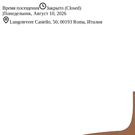
Время посещения
Закрыто
(Closed)
|
Понедельник, Август 10, 2026
Lungotevere Castello, 50, 00193 Roma, Италия