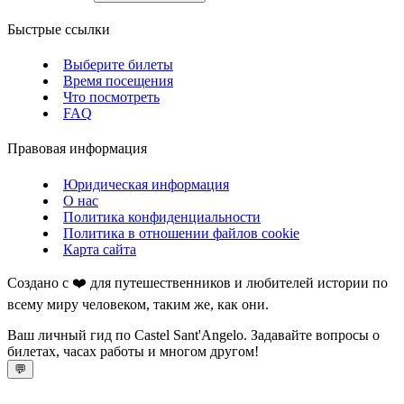
Быстрые ссылки
Выберите билеты
Время посещения
Что посмотреть
FAQ
Правовая информация
Юридическая информация
О нас
Политика конфиденциальности
Политика в отношении файлов cookie
Карта сайта
Создано с ❤️ для путешественников и любителей истории по
всему миру человеком, таким же, как они.
Ваш личный гид по Castel Sant'Angelo. Задавайте вопросы о
билетах, часах работы и многом другом!
💬