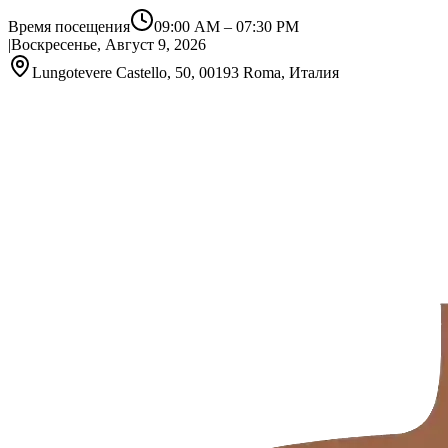
Время посещения
09:00 AM
–
07:30 PM
|
Воскресенье, Август 9, 2026
Lungotevere Castello, 50, 00193 Roma, Италия