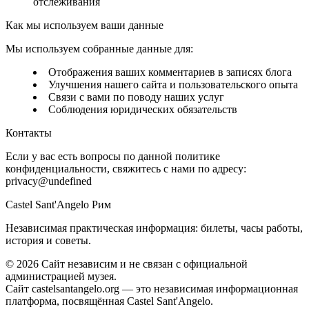
отслеживания
Как мы используем ваши данные
Мы используем собранные данные для:
Отображения ваших комментариев в записях блога
Улучшения нашего сайта и пользовательского опыта
Связи с вами по поводу наших услуг
Соблюдения юридических обязательств
Контакты
Если у вас есть вопросы по данной политике
конфиденциальности, свяжитесь с нами по адресу:
privacy@undefined
Castel Sant'Angelo Рим
Независимая практическая информация: билеты, часы работы,
история и советы.
©
2026
Сайт независим и не связан с официальной
администрацией музея.
Сайт castelsantangelo.org — это независимая информационная
платформа, посвящённая Castel Sant'Angelo.