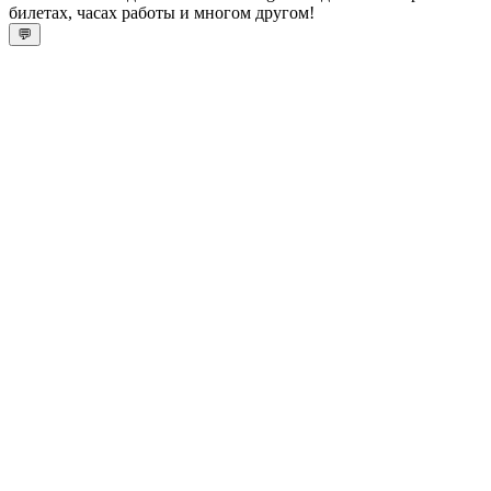
билетах, часах работы и многом другом!
💬