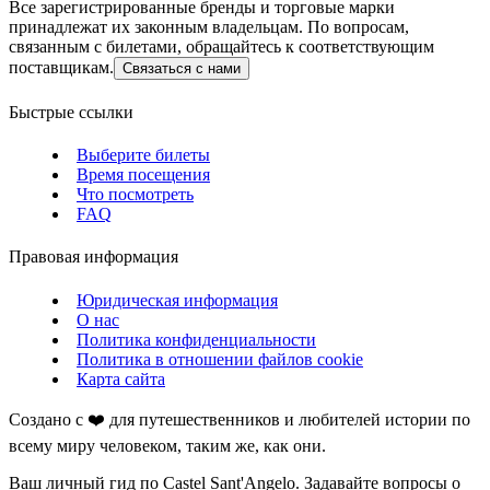
Все зарегистрированные бренды и торговые марки
принадлежат их законным владельцам. По вопросам,
связанным с билетами, обращайтесь к соответствующим
поставщикам.
Связаться с нами
Быстрые ссылки
Выберите билеты
Время посещения
Что посмотреть
FAQ
Правовая информация
Юридическая информация
О нас
Политика конфиденциальности
Политика в отношении файлов cookie
Карта сайта
Создано с ❤️ для путешественников и любителей истории по
всему миру человеком, таким же, как они.
Ваш личный гид по Castel Sant'Angelo. Задавайте вопросы о