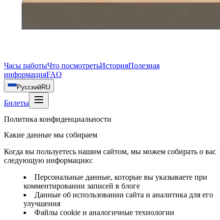
Часы работы
Что посмотреть
История
Полезная
информация
FAQ
Русский
RU
Билеты
Политика конфиденциальности
Какие данные мы собираем
Когда вы пользуетесь нашим сайтом, мы можем собирать о вас
следующую информацию:
Персональные данные, которые вы указываете при
комментировании записей в блоге
Данные об использовании сайта и аналитика для его
улучшения
Файлы cookie и аналогичные технологии