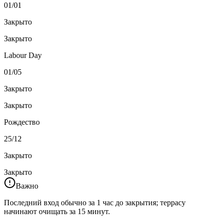
01/01
Закрыто
Закрыто
Labour Day
01/05
Закрыто
Закрыто
Рождество
25/12
Закрыто
Закрыто
Важно
Последний вход обычно за 1 час до закрытия; террасу
начинают очищать за 15 минут.