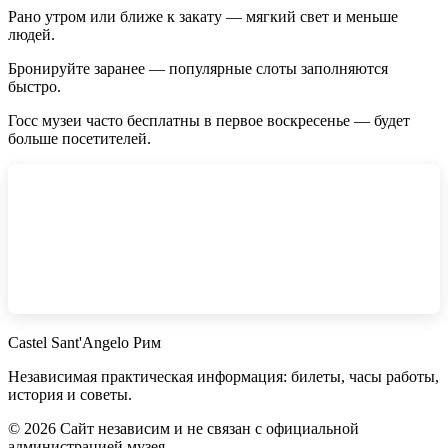
Рано утром или ближе к закату — мягкий свет и меньше
людей.
Бронируйте заранее — популярные слоты заполняются
быстро.
Госс музеи часто бесплатны в первое воскресенье — будет
больше посетителей.
Castel Sant'Angelo Рим
Независимая практическая информация: билеты, часы работы,
история и советы.
©
2026
Сайт независим и не связан с официальной
администрацией музея.