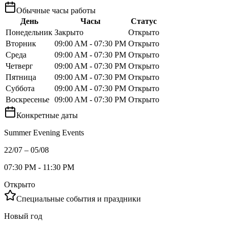
Обычные часы работы
День
Часы
Статус
Понедельник
Закрыто
Открыто
Вторник
09:00 AM - 07:30 PM
Открыто
Среда
09:00 AM - 07:30 PM
Открыто
Четверг
09:00 AM - 07:30 PM
Открыто
Пятница
09:00 AM - 07:30 PM
Открыто
Суббота
09:00 AM - 07:30 PM
Открыто
Воскресенье
09:00 AM - 07:30 PM
Открыто
Конкретные даты
Summer Evening Events
22/07 – 05/08
07:30 PM - 11:30 PM
Открыто
Специальные события и праздники
Новый год