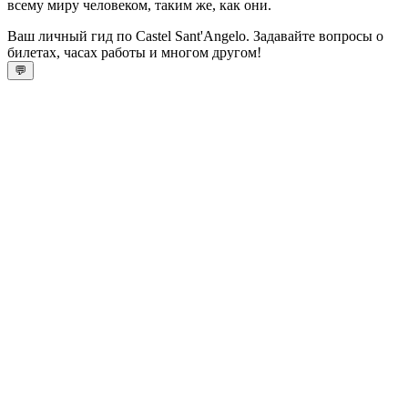
всему миру человеком, таким же, как они.
Ваш личный гид по Castel Sant'Angelo. Задавайте вопросы о
билетах, часах работы и многом другом!
💬