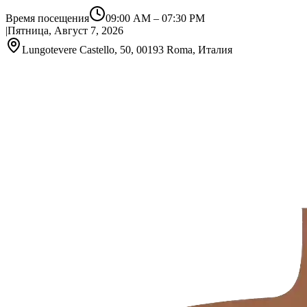
Время посещения
09:00 AM
–
07:30 PM
|
Пятница, Август 7, 2026
Lungotevere Castello, 50, 00193 Roma, Италия