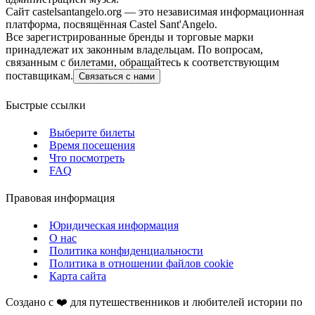
Сайт castelsantangelo.org — это независимая информационная
платформа, посвящённая Castel Sant'Angelo.
Все зарегистрированные бренды и торговые марки
принадлежат их законным владельцам. По вопросам,
связанным с билетами, обращайтесь к соответствующим
поставщикам.
Связаться с нами
Быстрые ссылки
Выберите билеты
Время посещения
Что посмотреть
FAQ
Правовая информация
Юридическая информация
О нас
Политика конфиденциальности
Политика в отношении файлов cookie
Карта сайта
Создано с ❤️ для путешественников и любителей истории по