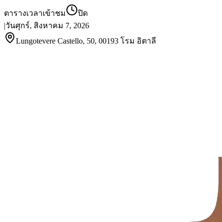
ตารางเวลาเข้าชม
ปิด
|
วันศุกร์, สิงหาคม 7, 2026
Lungotevere Castello, 50, 00193 โรม อิตาลี