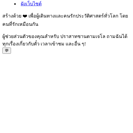
ผังเว็บไซต์
สร้างด้วย ❤️ เพื่อผู้เดินทางและคนรักประวัติศาสตร์ทั่วโลก โดย
คนที่รักเหมือนกัน
ผู้ช่วยส่วนตัวของคุณสำหรับ ปราสาทซานตามเจโล ถามฉันได้
ทุกเรื่องเกี่ยวกับตั๋ว เวลาเข้าชม และอื่น ๆ!
💬