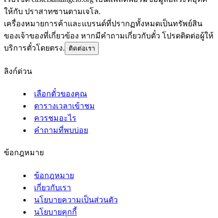
ให้กับ ปราสาทซานตามเจโล.
เครื่องหมายการค้าและแบรนด์ที่ปรากฏทั้งหมดเป็นทรัพย์สิน
ของเจ้าของที่เกี่ยวข้อง หากมีคำถามเกี่ยวกับตั๋ว โปรดติดต่อผู้ให้
บริการตั๋วโดยตรง.
ติดต่อเรา
ลิงก์ด่วน
เลือกตั๋วของคุณ
ตารางเวลาเข้าชม
ควรชมอะไร
คำถามที่พบบ่อย
ข้อกฎหมาย
ข้อกฎหมาย
เกี่ยวกับเรา
นโยบายความเป็นส่วนตัว
นโยบายคุกกี้