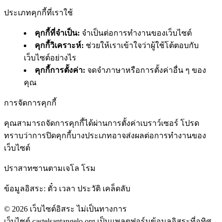
ประเภทคุกกี้ที่เราใช้
คุกกี้ที่จำเป็น
:
จำเป็นต่อการทำงานของเว็บไซต์
คุกกี้วิเคราะห์
:
ช่วยให้เราเข้าใจว่าผู้ใช้โต้ตอบกับ
เว็บไซต์อย่างไร
คุกกี้การตั้งค่า
:
จดจำภาษาหรือการตั้งค่าอื่น ๆ ของ
คุณ
การจัดการคุกกี้
คุณสามารถจัดการคุกกี้ได้ผ่านการตั้งค่าเบราว์เซอร์ โปรด
ทราบว่าการปิดคุกกี้บางประเภทอาจส่งผลต่อการทำงานของ
เว็บไซต์
ปราสาทซานตามเจโล โรม
ข้อมูลอิสระ: ตั๋ว เวลา ประวัติ เคล็ดลับ
©
2026
เว็บไซต์อิสระ ไม่เป็นทางการ
เว็บไซต์ castelsantangelo.org เป็นแพลตฟอร์มข้อมูลอิสระที่อุทิศ