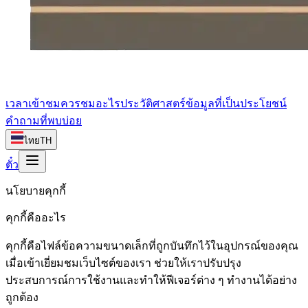
เวลาเข้าชม
ควรชมอะไร
ประวัติศาสตร์
ข้อมูลที่เป็นประโยชน์
คำถามที่พบบ่อย
ไทย
TH
ตั๋ว
นโยบายคุกกี้
คุกกี้คืออะไร
คุกกี้คือไฟล์ข้อความขนาดเล็กที่ถูกบันทึกไว้ในอุปกรณ์ของคุณ
เมื่อเข้าเยี่ยมชมเว็บไซต์ของเรา ช่วยให้เราปรับปรุง
ประสบการณ์การใช้งานและทำให้ฟีเจอร์ต่าง ๆ ทำงานได้อย่าง
ถูกต้อง