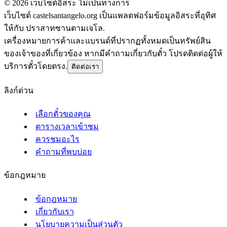
©
2026
เว็บไซต์อิสระ ไม่เป็นทางการ
เว็บไซต์ castelsantangelo.org เป็นแพลตฟอร์มข้อมูลอิสระที่อุทิศ
ให้กับ ปราสาทซานตามเจโล.
เครื่องหมายการค้าและแบรนด์ที่ปรากฏทั้งหมดเป็นทรัพย์สิน
ของเจ้าของที่เกี่ยวข้อง หากมีคำถามเกี่ยวกับตั๋ว โปรดติดต่อผู้ให้
บริการตั๋วโดยตรง.
ติดต่อเรา
ลิงก์ด่วน
เลือกตั๋วของคุณ
ตารางเวลาเข้าชม
ควรชมอะไร
คำถามที่พบบ่อย
ข้อกฎหมาย
ข้อกฎหมาย
เกี่ยวกับเรา
นโยบายความเป็นส่วนตัว