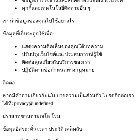
ข้อมูลการใช้งานและสถิติสำหรับพัฒนาเว็บไซต์
คุกกี้และเทคโนโลยีติดตามอื่น ๆ
เรานำข้อมูลของคุณไปใช้อย่างไร
ข้อมูลที่เก็บจะถูกใช้เพื่อ:
แสดงความคิดเห็นของคุณใต้บทความ
ปรับปรุงเว็บไซต์และประสบการณ์ผู้ใช้
ติดต่อคุณเกี่ยวกับบริการของเรา
ปฏิบัติตามข้อกำหนดทางกฎหมาย
ติดต่อ
หากมีคำถามเกี่ยวกับนโยบายความเป็นส่วนตัว โปรดติดต่อเรา
ได้ที่:
privacy@undefined
ปราสาทซานตามเจโล โรม
ข้อมูลอิสระ: ตั๋ว เวลา ประวัติ เคล็ดลับ