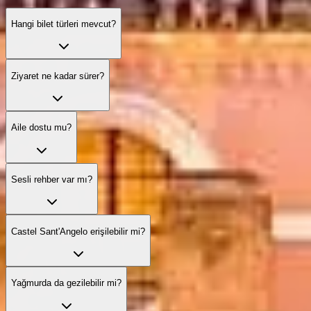
Hangi bilet türleri mevcut?
Ziyaret ne kadar sürer?
Aile dostu mu?
Sesli rehber var mı?
Castel Sant'Angelo erişilebilir mi?
Yağmurda da gezilebilir mi?