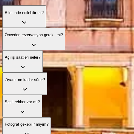
Bilet iade edilebilir mi?
Önceden rezervasyon gerekli mi?
Açılış saatleri neler?
Ziyaret ne kadar sürer?
Sesli rehber var mı?
Fotoğraf çekebilir miyim?