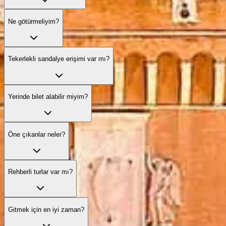
Ne götürmeliyim?
Tekerlekli sandalye erişimi var mı?
Yerinde bilet alabilir miyim?
Öne çıkanlar neler?
Rehberli turlar var mı?
Gitmek için en iyi zaman?