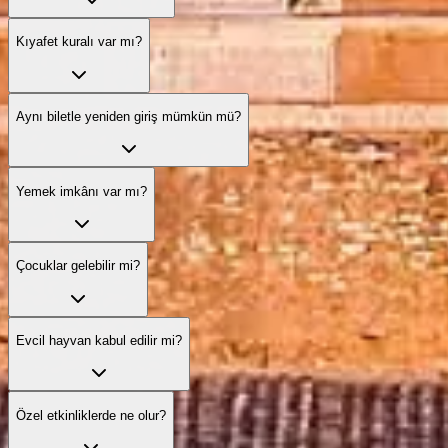
Kıyafet kuralı var mı?
Aynı biletle yeniden giriş mümkün mü?
Yemek imkânı var mı?
Çocuklar gelebilir mi?
Evcil hayvan kabul edilir mi?
Özel etkinliklerde ne olur?