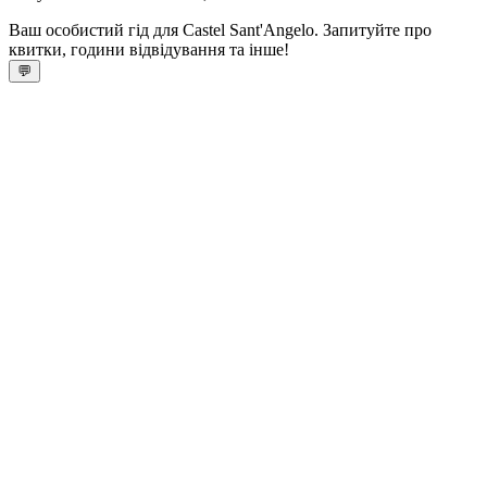
Ваш особистий гід для Castel Sant'Angelo. Запитуйте про
квитки, години відвідування та інше!
💬