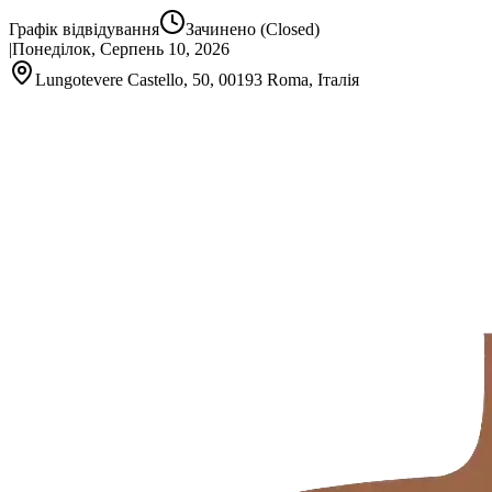
Графік відвідування
Зачинено
(Closed)
|
Понеділок, Серпень 10, 2026
Lungotevere Castello, 50, 00193 Roma, Італія