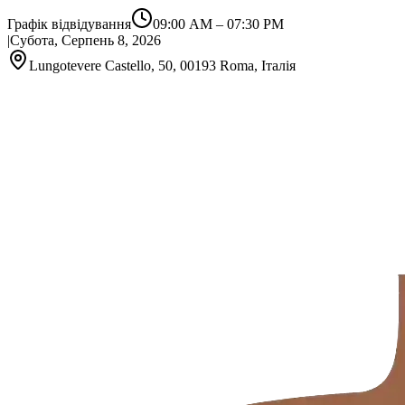
Графік відвідування
09:00 AM
–
07:30 PM
|
Субота, Серпень 8, 2026
Lungotevere Castello, 50, 00193 Roma, Італія