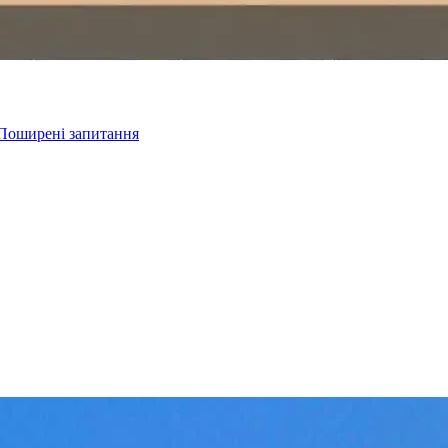
Поширені запитання