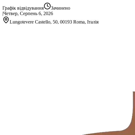
Графік відвідування
Зачинено
|
Четвер, Серпень 6, 2026
Lungotevere Castello, 50, 00193 Roma, Італія