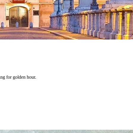
ing for golden hour.