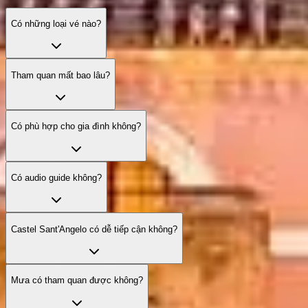
Có những loại vé nào?
Tham quan mất bao lâu?
Có phù hợp cho gia đình không?
Có audio guide không?
Castel Sant'Angelo có dễ tiếp cận không?
Mưa có tham quan được không?