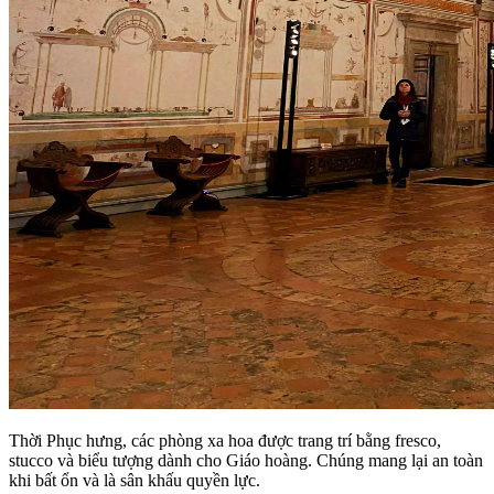
Thời Phục hưng, các phòng xa hoa được trang trí bằng fresco,
stucco và biểu tượng dành cho Giáo hoàng. Chúng mang lại an toàn
khi bất ổn và là sân khấu quyền lực.