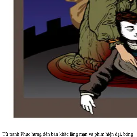
Từ tranh Phục hưng đến bản khắc lãng mạn và phim hiện đại, bóng