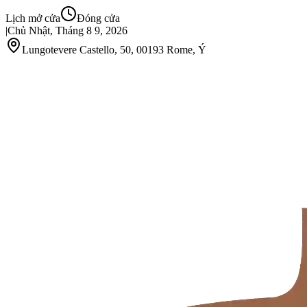
Lịch mở cửa
Đóng cửa
|
Chủ Nhật, Tháng 8 9, 2026
Lungotevere Castello, 50, 00193 Rome, Ý