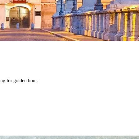
ing for golden hour.