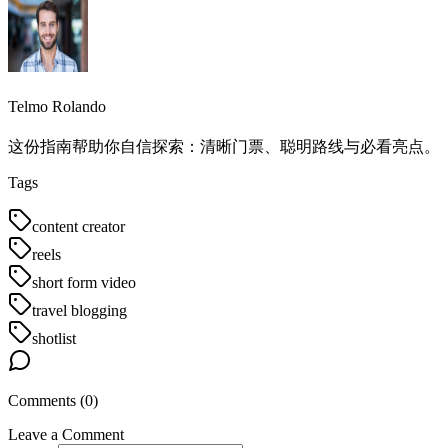
Telmo Rolando
这份指南帮助你自信探索：清晰门票、聪明路线与必看亮点。
Tags
content creator
reels
short form video
travel blogging
shotlist
Comments (
0
)
Leave a Comment