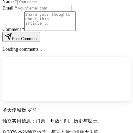
Name *
Email *
Comment *
Post Comment
Loading comments...
圣天使城堡 罗马
独立实用信息：门票、开放时间、历史与贴士。
©
2026
本站独立运营，与官方管理机构无关联。