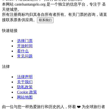
本网站 castelsantangelo.org 是一个独立的信息平台，专注于 圣
天使城堡。
所有注册商标均归其各自所有者所有。有关门票的咨询，请直
接联系票务供应商。
联系我们
快速链接
选择门票
开放时间
看什么
常见问题
法律
法律声明
关于我们
隐私政策
Cookie 政策
网站地图
由一位与您一样热爱旅行和历史的人，怀着 ❤️ 为全球旅行者