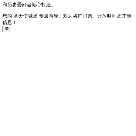
和历史爱好者倾心打造。
您的 圣天使城堡 专属向导。欢迎咨询门票、开放时间及其他
信息！
💬