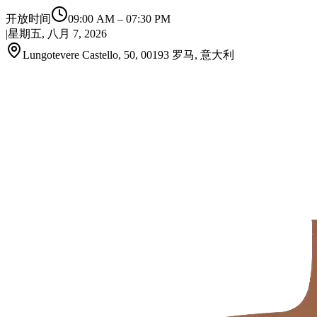
开放时间
09:00 AM
–
07:30 PM
|
星期五, 八月 7, 2026
Lungotevere Castello, 50, 00193 罗马, 意大利