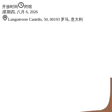
开放时间
闭馆
|
星期四, 八月 6, 2026
Lungotevere Castello, 50, 00193 罗马, 意大利