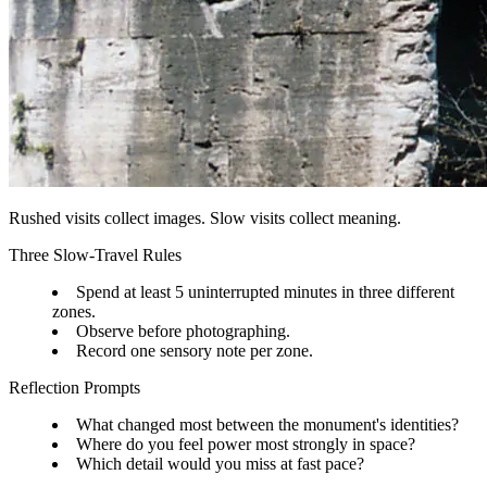
Rushed visits collect images. Slow visits collect meaning.
Three Slow-Travel Rules
Spend at least 5 uninterrupted minutes in three different
zones.
Observe before photographing.
Record one sensory note per zone.
Reflection Prompts
What changed most between the monument's identities?
Where do you feel power most strongly in space?
Which detail would you miss at fast pace?