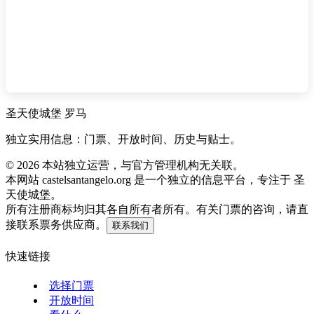
圣天使城堡 罗马
独立实用信息：门票、开放时间、历史与贴士。
©
2026
本站独立运营，与官方管理机构无关联。
本网站 castelsantangelo.org 是一个独立的信息平台，专注于 圣
天使城堡。
所有注册商标均归其各自所有者所有。有关门票的咨询，请直
接联系票务供应商。
联系我们
快速链接
选择门票
开放时间