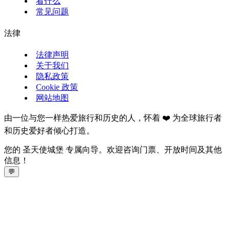
看什么
常见问题
法律
法律声明
关于我们
隐私政策
Cookie 政策
网站地图
由一位与您一样热爱旅行和历史的人，怀着 ❤️ 为全球旅行者
和历史爱好者倾心打造。
您的 圣天使城堡 专属向导。欢迎咨询门票、开放时间及其他
信息！
💬