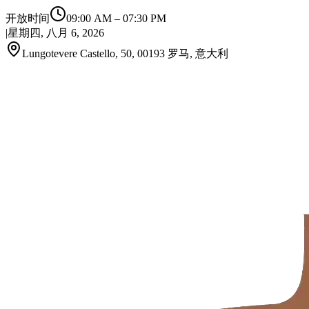
开放时间
09:00 AM
–
07:30 PM
|
星期四, 八月 6, 2026
Lungotevere Castello, 50, 00193 罗马, 意大利