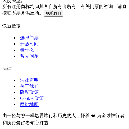
天使城堡。
所有注册商标均归其各自所有者所有。有关门票的咨询，请直
接联系票务供应商。
联系我们
快速链接
选择门票
开放时间
看什么
常见问题
法律
法律声明
关于我们
隐私政策
Cookie 政策
网站地图
由一位与您一样热爱旅行和历史的人，怀着 ❤️ 为全球旅行者
和历史爱好者倾心打造。