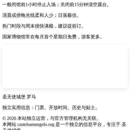
一般闭馆前1小时停止入场；关闭前15分钟清空露台。
清晨或傍晚光线柔和人少；日落极佳。
热门时段与周末很快满额，建议提前订。
国家博物馆常在每月首个星期日免费，游客更多。
圣天使城堡 罗马
独立实用信息：门票、开放时间、历史与贴士。
©
2026
本站独立运营，与官方管理机构无关联。
本网站 castelsantangelo.org 是一个独立的信息平台，专注于 圣