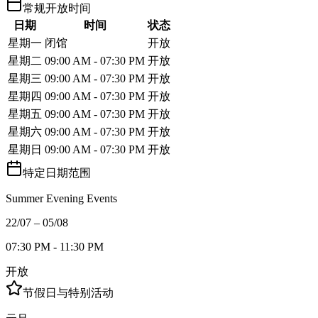
常规开放时间
日期
时间
状态
星期一
闭馆
开放
星期二
09:00 AM - 07:30 PM
开放
星期三
09:00 AM - 07:30 PM
开放
星期四
09:00 AM - 07:30 PM
开放
星期五
09:00 AM - 07:30 PM
开放
星期六
09:00 AM - 07:30 PM
开放
星期日
09:00 AM - 07:30 PM
开放
特定日期范围
Summer Evening Events
22/07 – 05/08
07:30 PM - 11:30 PM
开放
节假日与特别活动