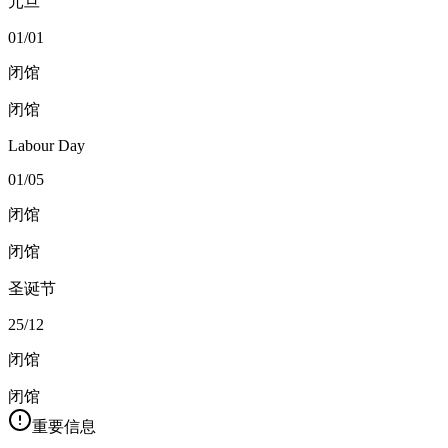
元旦
01/01
闭馆
闭馆
Labour Day
01/05
闭馆
闭馆
圣诞节
25/12
闭馆
闭馆
重要信息