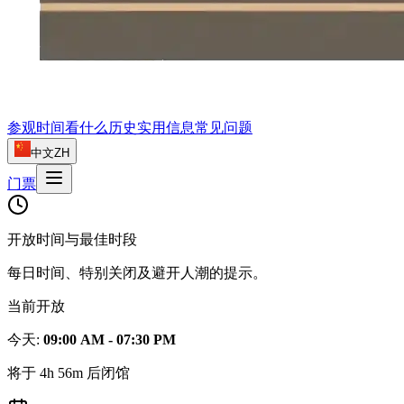
参观时间
看什么
历史
实用信息
常见问题
中文
ZH
门票
开放时间与最佳时段
每日时间、特别关闭及避开人潮的提示。
当前开放
今天
:
09:00 AM - 07:30 PM
将于 4h 56m 后闭馆