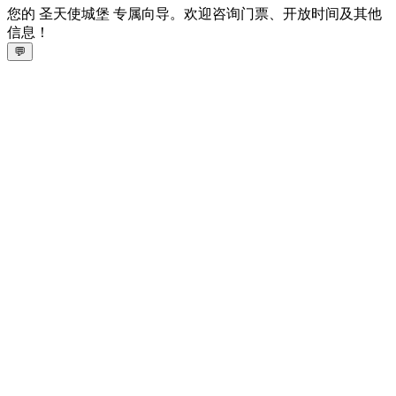
您的 圣天使城堡 专属向导。欢迎咨询门票、开放时间及其他
信息！
💬