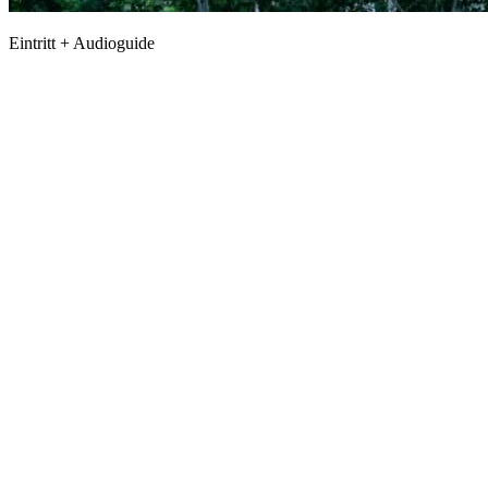
Eintritt + Audioguide