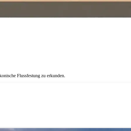
onische Flussfestung zu erkunden.