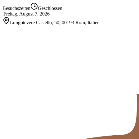
Besuchszeiten
Geschlossen
|
Freitag, August 7, 2026
Lungotevere Castello, 50, 00193 Rom, Italien