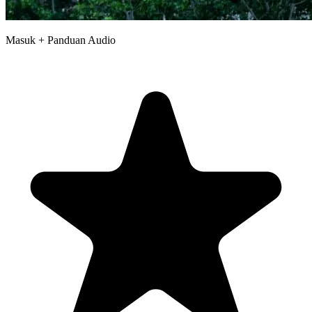
Masuk + Panduan Audio