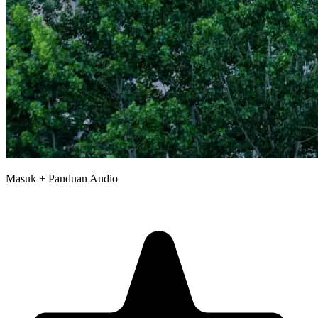
Masuk + Panduan Audio