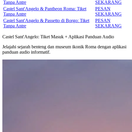
Tanpa Antre
SEKARANG
Castel Sant'Angelo & Pantheon Roma: Tiket
PESAN
Tanpa Antre
SEKARANG
Castel Sant'Angelo & Passetto di Borgo: Tiket
PESAN
Tanpa Antre
SEKARANG
Castel Sant'Angelo: Tiket Masuk + Aplikasi Panduan Audio
Jelajahi sejarah benteng dan museum ikonik Roma dengan aplikasi
panduan audio informatif.