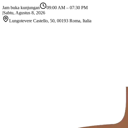
Jam buka kunjungan
09:00 AM
–
07:30 PM
|
Sabtu, Agustus 8, 2026
Lungotevere Castello, 50, 00193 Roma, Italia