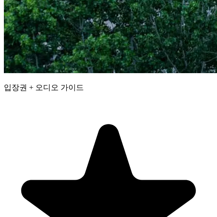
입장권 + 오디오 가이드