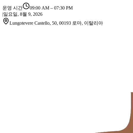
운영 시간
09:00 AM
–
07:30 PM
|
일요일, 8월 9, 2026
Lungotevere Castello, 50, 00193 로마, 이탈리아