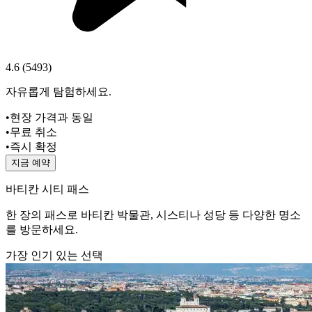
4.6
(
5493
)
자유롭게 탐험하세요.
•
현장 가격과 동일
•
무료 취소
•
즉시 확정
지금 예약
바티칸 시티 패스
한 장의 패스로 바티칸 박물관, 시스티나 성당 등 다양한 명소
를 방문하세요.
가장 인기 있는 선택