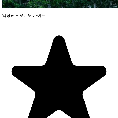
입장권 + 오디오 가이드