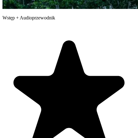
Wstęp + Audioprzewodnik