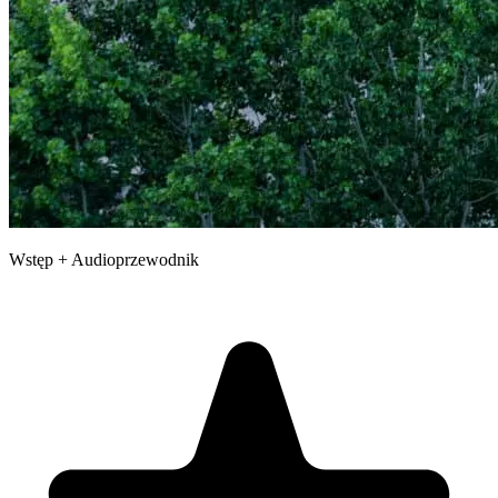
Wstęp + Audioprzewodnik