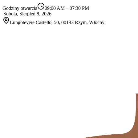
Godziny otwarcia
09:00 AM
–
07:30 PM
|
Sobota, Sierpień 8, 2026
Lungotevere Castello, 50, 00193 Rzym, Włochy