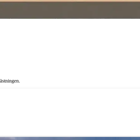
fästningen.