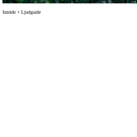
Inträde + Ljudguide