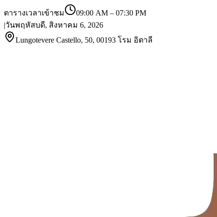
ตารางเวลาเข้าชม
09:00 AM
–
07:30 PM
|
วันพฤหัสบดี, สิงหาคม 6, 2026
Lungotevere Castello, 50, 00193 โรม อิตาลี