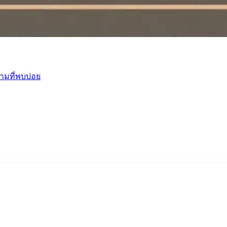
ามที่พบบ่อย