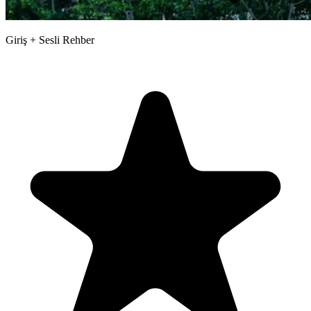
Giriş + Sesli Rehber